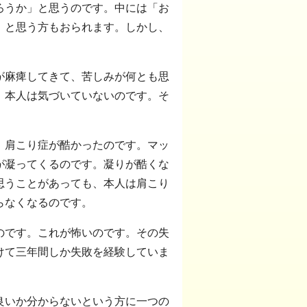
ろうか」と思うのです。中には「お
」と思う方もおられます。しかし、
が麻痺してきて、苦しみが何とも思
、本人は気づいていないのです。そ
。肩こり症が酷かったのです。マッ
が凝ってくるのです。凝りが酷くな
思うことがあっても、本人は肩こり
らなくなるのです。
のです。これが怖いのです。その失
けて三年間しか失敗を経験していま
良いか分からないという方に一つの