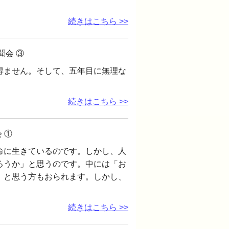
続きはこちら >>
聞会 ③
得ません。そして、五年目に無理な
続きはこちら >>
 ①
命に生きているのです。しかし、人
ろうか」と思うのです。中には「お
」と思う方もおられます。しかし、
続きはこちら >>