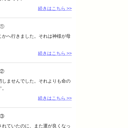
続きはこちら >>
①
こかへ行きました。それは神様が母
続きはこちら >>
②
切しませんでした。それよりも命の
す。
続きはこちら >>
③
されていたのに、また運が良くなっ