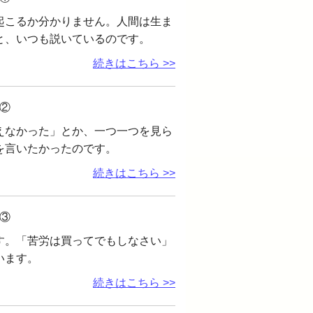
起こるか分かりません。人間は生ま
と、いつも説いているのです。
続きはこちら >>
②
えなかった」とか、一つ一つを見ら
を言いたかったのです。
続きはこちら >>
③
す。「苦労は買ってでもしなさい」
います。
続きはこちら >>