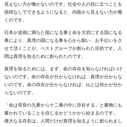
見えない力が働かないのです。社会や人の役に立つことを
損得なしでできるようになると、内面から見えない力が働
くのです。
日本が道徳に満ちた国になる事と命を大切にする国になる
事により、真理の国になる事を心から願い、お手伝いをさ
せて頂くことが、ベストグループが創られた目的です。人
間は真理を知るために創られたのです。
真理を知るためには、まず、命の存在を知らなければいけ
ないのです。命の存在が分からなければ、真理が分からな
いのです。命の存在が分からなければ、仏とは何かが分か
らないのです。
「命は背骨の九番から十二番の中に存在する」と書物にも
書かれていることを信じるかどうかから始まるのです。
偉大なる存在は、人間だけが真理を知るように創られまし