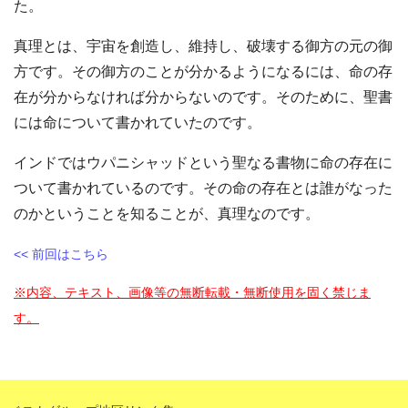
た。
真理とは、宇宙を創造し、維持し、破壊する御方の元の御
方です。その御方のことが分かるようになるには、命の存
在が分からなければ分からないのです。そのために、聖書
には命について書かれていたのです。
インドではウパニシャッドという聖なる書物に命の存在に
ついて書かれているのです。その命の存在とは誰がなった
のかということを知ることが、真理なのです。
<< 前回はこちら
※内容、テキスト、画像等の無断転載・無断使用を固く禁じま
す。