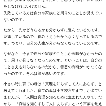
をしなければいけません。
失敗している方は自分や家族など周りのことしか見えてい
ないのです。
だから、先がどうなるかも分からずに進んでいるのです。
麻痺しているので、傷みさえも分からなくなっているので
す。つまり、自分の人生が分からなくなっているのです。
なぜなら、今まで自分や家族のことしか興味がなかったの
で、周りが見えなくなったのです。ということは、自分の
ことさえも知らないものだから、善悪の判断がつかなくな
ったのです。それは親が悪いのです。
小さい時に育ての母は「真理を知らずして人にあらず」と
教えてくれました。育ての母は小学校六年までしか出てい
ませんが、「人間は真理を知るために生まれたんやで。だ
から、『真理を知らずして人にあらず』という言葉を覚え