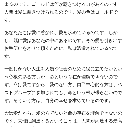
出るのです。ゴールドは何か惹きつける力があるのです。
人間は愛に惹きつけられるのです。愛の色はゴールドで
す。
あなたたちは愛に惹かれ、愛を求めているのです。しか
し、既に愛はあなたの中にあるのです。その愛を引き出す
お手伝いをさせて頂くために、私は派遣されているので
す。
一度しかない人生を人類や社会のために役に立てたいとい
う心根のある方しか、命という存在が理解できないので
す。命は愛ですから、愛のない方、自己中心的な方は、ベ
ストグループに参加されても、命という根が張らないので
す。そういう方は、自分の幸せを求めているのです。
命は愛だから、愛の方でないと命の存在を理解できないの
です。真理に到達するということは、人間が到達する最高