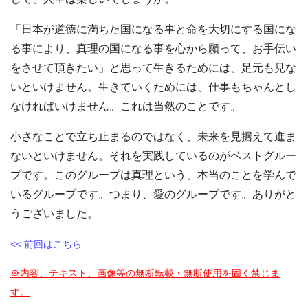
「日本が道徳に満ちた国になる事と命を大切にする国にな
る事により、真理の国になる事を心から願って、お手伝い
をさせて頂きたい」と思って生きるためには、足元も見な
いといけません。生きていくためには、仕事もちゃんとし
なければいけません。これは当然のことです。
小さなことで立ち止まるのではなく、未来を見据えて進ま
ないといけません。それを実践しているのがベストグルー
プです。このグループは真理という、本当のことを学んで
いるグループです。つまり、愛のグループです。ありがと
うございました。
<< 前回はこちら
※内容、テキスト、画像等の無断転載・無断使用を固く禁じま
す。