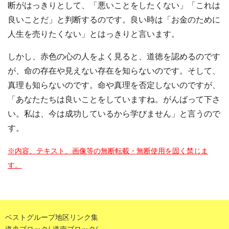
断がはっきりとして、「悪いことをしたくない」「これは
良いことだ」と判断するのです。良い時は「お金のために
人生を売りたくない」とはっきりと言います。
しかし、赤色の心の人をよく見ると、道徳を認めるのです
が、命の存在や見えない存在を知らないのです。そして、
真理も知らないのです。命や真理を否定しないのですが、
「あなたたちは良いことをしていますね。がんばって下さ
い。私は、今は成功しているから学びません」と言うので
す。
※内容、テキスト、画像等の無断転載・無断使用を固く禁じま
す。
ベストグループ地区リンク集